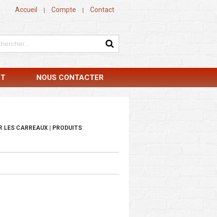
Accueil
Compte
Contact
|
|
NT
NOUS CONTACTER
 LES CARREAUX | PRODUITS