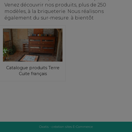
Venez découvrir nos produits, plus de 250
modèles, à la briqueterie. Nous réalisons
également du sur-mesure. à bientôt
Catalogue produits Terre
Cuite français
Oxatis - création sites E-Commerce