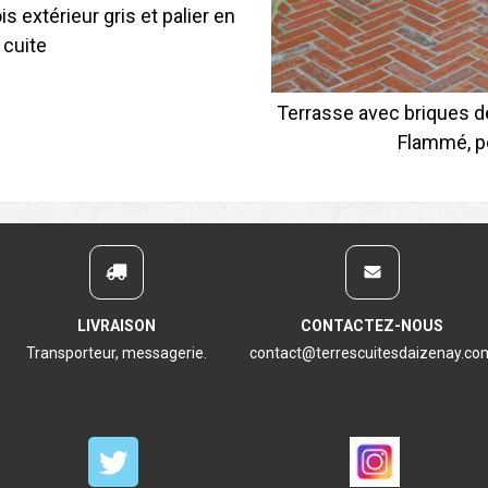
 extérieur gris et palier en
 cuite
Terrasse avec briques 
Flammé, p
LIVRAISON
CONTACTEZ-NOUS
Transporteur, messagerie.
contact@terrescuitesdaizenay.co