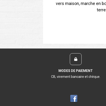
vers maison, marche en bois
terre
MODES DE PAIEMENT
CB, virement bancaire et chèque.