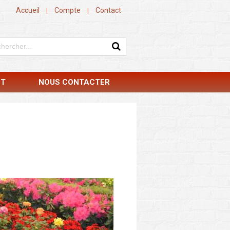
Accueil
Compte
Contact
|
|
NT
NOUS CONTACTER