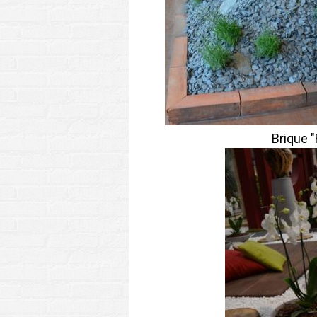
Brique "