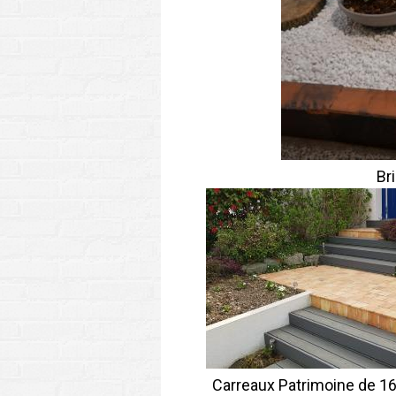
Br
Carreaux Patrimoine de 16