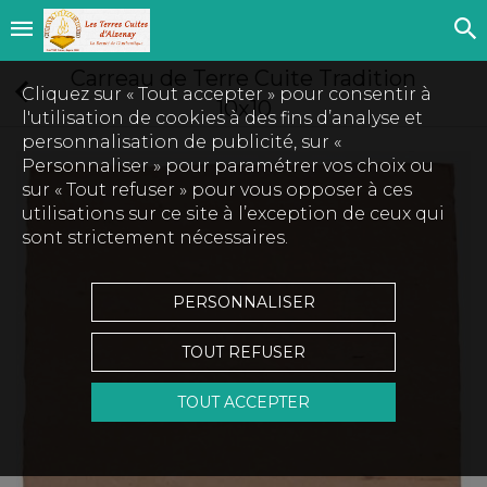
Carreau de Terre Cuite Tradition
Cliquez sur « Tout accepter » pour consentir à
10x10
l'utilisation de cookies à des fins d’analyse et
personnalisation de publicité, sur «
Personnaliser » pour paramétrer vos choix ou
sur « Tout refuser » pour vous opposer à ces
utilisations sur ce site à l’exception de ceux qui
sont strictement nécessaires.
PERSONNALISER
TOUT REFUSER
TOUT ACCEPTER