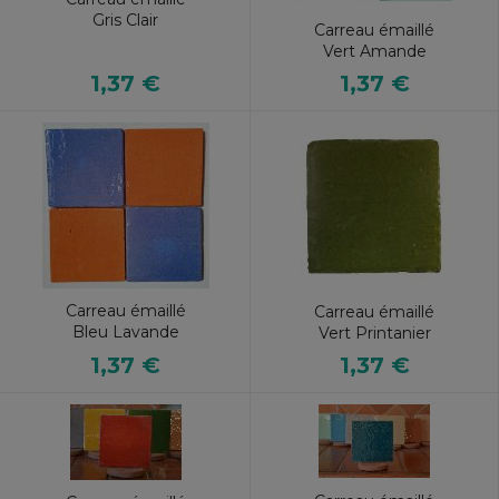
Gris Clair
Carreau émaillé
Vert Amande
1,37 €
1,37 €
Carreau émaillé
Carreau émaillé
Bleu Lavande
Vert Printanier
1,37 €
1,37 €