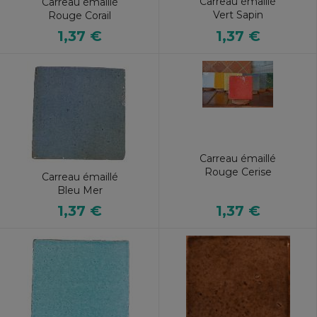
Carreau émaillé
Carreau émaillé
Vert Sapin
Rouge Corail
1,37 €
1,37 €
Carreau émaillé
Rouge Cerise
Carreau émaillé
Bleu Mer
1,37 €
1,37 €