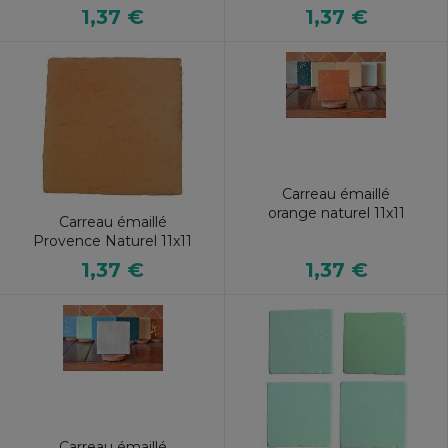
1,37 €
1,37 €
Carreau émaillé
orange naturel 11x11
Carreau émaillé
Provence Naturel 11x11
1,37 €
1,37 €
Carreau émaillé