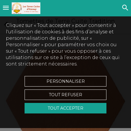
Tomettes de Terre Cuite Tradition
Cliquez sur « Tout accepter » pour consentir à
Hexagone de 16
l'utilisation de cookies à des fins d’analyse et
personnalisation de publicité, sur «
Personnaliser » pour paramétrer vos choix ou
sur « Tout refuser » pour vous opposer à ces
utilisations sur ce site à l’exception de ceux qui
sont strictement nécessaires.
PERSONNALISER
TOUT REFUSER
TOUT ACCEPTER