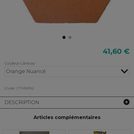
41,60 €
Couleur carreau
Orange Nuancé
(Code :
CTH16ON
)
DESCRIPTION
Articles complémentaires