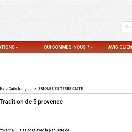
ATIONS
QUI SOMMES-NOUS ?
AVIS CLIE
Terre Cuite français
>
BRIQUES EN TERRE CUITE
Tradition de 5 provence
rovence. Elle se pose avec la plaquette de