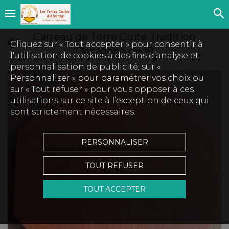
Carreau de Terre Cuite Tradition
Cliquez sur « Tout accepter » pour consentir à
Octogone de 19
l'utilisation de cookies à des fins d’analyse et
personnalisation de publicité, sur «
Personnaliser » pour paramétrer vos choix ou
sur « Tout refuser » pour vous opposer à ces
utilisations sur ce site à l’exception de ceux qui
sont strictement nécessaires.
PERSONNALISER
TOUT REFUSER
TOUT ACCEPTER