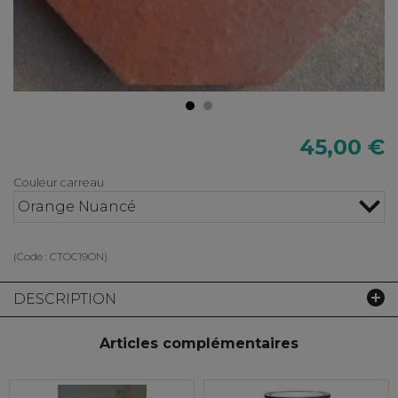
45,00 €
Couleur carreau
Orange Nuancé
(Code :
CTOC19ON
)
DESCRIPTION
Articles complémentaires