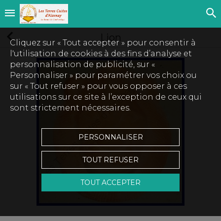
Lion
Cliquez sur « Tout accepter » pour consentir à
l'utilisation de cookies à des fins d’analyse et
personnalisation de publicité, sur «
Personnaliser » pour paramétrer vos choix ou
sur « Tout refuser » pour vous opposer à ces
utilisations sur ce site à l’exception de ceux qui
sont strictement nécessaires.
PERSONNALISER
TOUT REFUSER
TOUT ACCEPTER