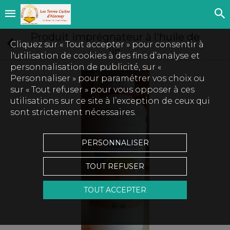
Produit imprégnateur à l'huile de
Cliquez sur « Tout accepter » pour consentir à
lin
l'utilisation de cookies à des fins d’analyse et
personnalisation de publicité, sur «
Personnaliser » pour paramétrer vos choix ou
sur « Tout refuser » pour vous opposer à ces
utilisations sur ce site à l’exception de ceux qui
sont strictement nécessaires.
PERSONNALISER
TOUT REFUSER
TOUT ACCEPTER