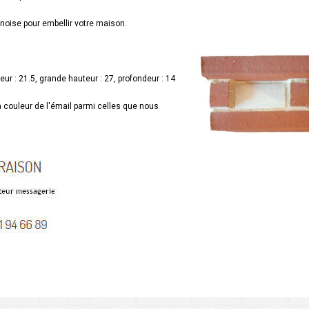
énoise pour embellir votre maison.
eur : 21.5, grande hauteur : 27, profondeur : 14
a couleur de l'émail parmi celles que nous