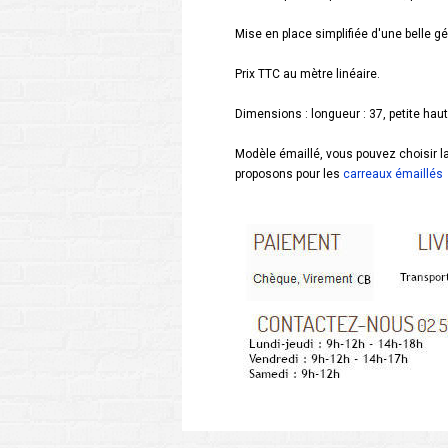
Mise en place simplifiée d'une belle g
Prix TTC au mètre linéaire.
Dimensions : longueur : 37, petite haut
Modèle émaillé, vous pouvez choisir l
proposons pour les
carreaux émaillés