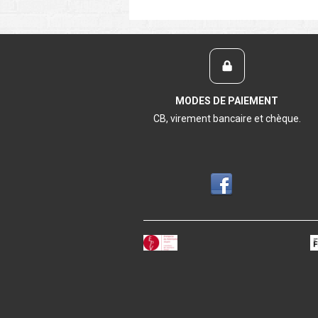
MODES DE PAIEMENT
CB, virement bancaire et chèque.