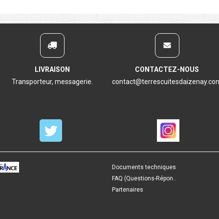
LIVRAISON
CONTACTEZ-NOUS
Transporteur, messagerie.
contact@terrescuitesdaizenay.co
Documents techniques
FAQ (Questions-Répon..
Partenaires