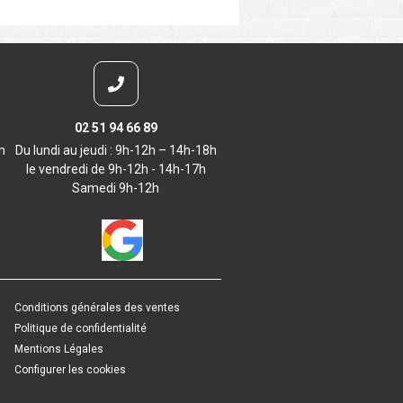
02 51 94 66 89
m
Du lundi au jeudi : 9h-12h – 14h-18h
le vendredi de 9h-12h - 14h-17h
Samedi 9h-12h
Conditions générales des ventes
Politique de confidentialité
Mentions Légales
Configurer les cookies