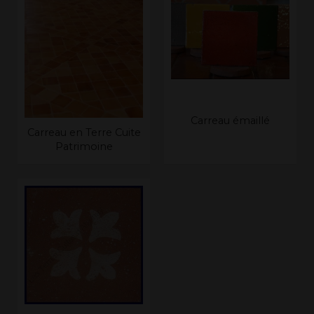
Carreau émaillé
Carreau en Terre Cuite
Patrimoine