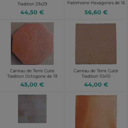
Patrimoine Hexagones de 16
Tradition 29x29
56,60 €
44,50 €
Carreau de Terre Cuite
Carreau de Terre Cuite
Tradition Octogone de 19
Tradition 10x10
45,00 €
44,00 €