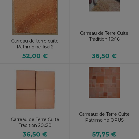
Carreau de Terre Cuite
Tradition 16x16
Carreau de terre cuite
Patrimoine 16x16
52,00 €
36,50 €
Carreaux de Terre Cuite
Carreau de Terre Cuite
Patrimoine OPUS
Tradition 20x20
57,75 €
36,50 €