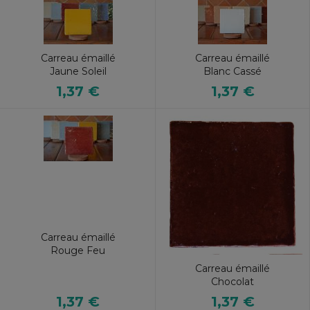
Carreau émaillé
Carreau émaillé
Jaune Soleil
Blanc Cassé
1,37 €
1,37 €
Carreau émaillé
Rouge Feu
Carreau émaillé
Chocolat
1,37 €
1,37 €