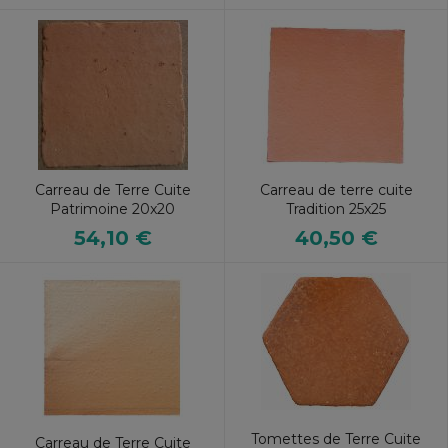
Carreau de Terre Cuite
Carreau de terre cuite
Patrimoine 20x20
Tradition 25x25
54,10 €
40,50 €
Tomettes de Terre Cuite
Carreau de Terre Cuite