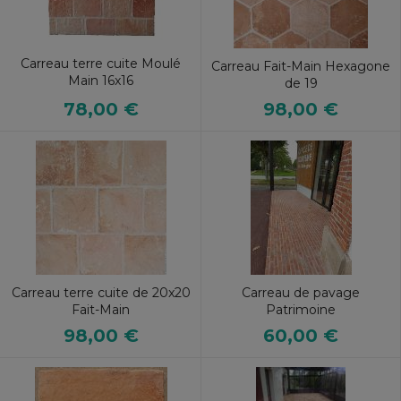
Carreau terre cuite Moulé
Carreau Fait-Main Hexagone
Main 16x16
de 19
78,00 €
98,00 €
Carreau terre cuite de 20x20
Carreau de pavage
Fait-Main
Patrimoine
98,00 €
60,00 €