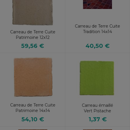
Carreau de Terre Cuite
Tradition 14x14
Carreau de Terre Cuite
Patrimoine 12x12
40,50 €
59,56 €
Carreau de Terre Cuite
Carreau émaillé
Patrimoine 14x14
Vert Pistache
54,10 €
1,37 €