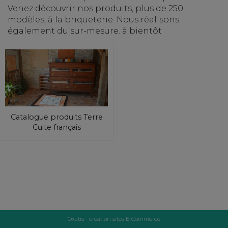
Venez découvrir nos produits, plus de 250
modèles, à la briqueterie. Nous réalisons
également du sur-mesure. à bientôt
Catalogue produits Terre
Cuite français
Oxatis - création sites E-Commerce