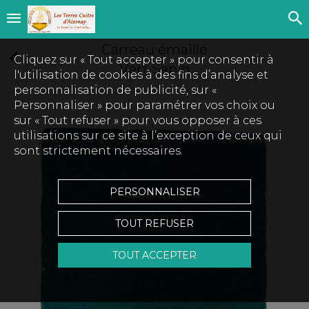
Carreau émaillé
Cliquez sur « Tout accepter » pour consentir à
Vert Sapin
l'utilisation de cookies à des fins d’analyse et
personnalisation de publicité, sur «
Personnaliser » pour paramétrer vos choix ou
sur « Tout refuser » pour vous opposer à ces
utilisations sur ce site à l’exception de ceux qui
sont strictement nécessaires.
PERSONNALISER
TOUT REFUSER
TOUT ACCEPTER