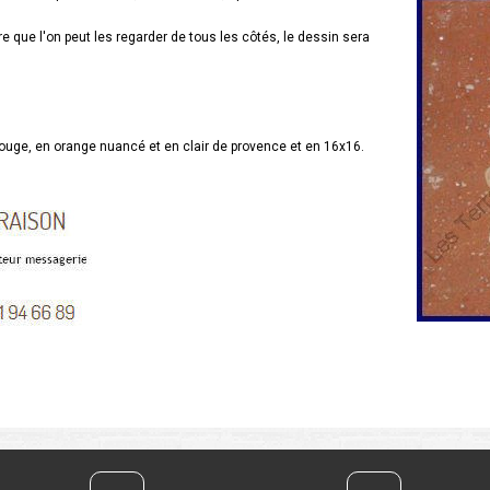
re que l'on peut les regarder de tous les côtés, le dessin sera
uge, en orange nuancé et en clair de provence et en 16x16.