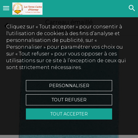
Carreau émaillé
Cliquez sur « Tout accepter » pour consentir à
Turquoise
l'utilisation de cookies à des fins d’analyse et
personnalisation de publicité, sur «
Personnaliser » pour paramétrer vos choix ou
sur « Tout refuser » pour vous opposer à ces
utilisations sur ce site à l’exception de ceux qui
sont strictement nécessaires.
PERSONNALISER
TOUT REFUSER
TOUT ACCEPTER