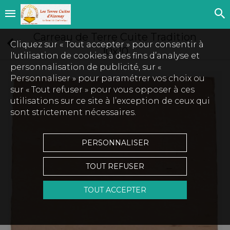
Carreau de Terre Cuite Tradition
Cliquez sur « Tout accepter » pour consentir à
10x10
l'utilisation de cookies à des fins d’analyse et
personnalisation de publicité, sur «
Personnaliser » pour paramétrer vos choix ou
sur « Tout refuser » pour vous opposer à ces
utilisations sur ce site à l’exception de ceux qui
sont strictement nécessaires.
PERSONNALISER
TOUT REFUSER
TOUT ACCEPTER