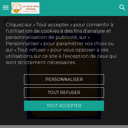
Cadran solaire
Cliquez sur « Tout accepter » pour consentir à
l'utilisation de cookies à des fins d’analyse et
personnalisation de publicité, sur «
Personnaliser » pour paramétrer vos choix ou
sur « Tout refuser » pour vous opposer à ces
utilisations sur ce site à l’exception de ceux qui
sont strictement nécessaires.
PERSONNALISER
TOUT REFUSER
TOUT ACCEPTER