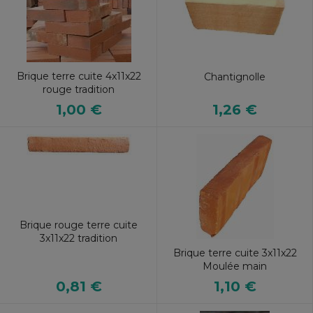
Brique terre cuite 4x11x22
Chantignolle
rouge tradition
1,26 €
1,00 €
Brique rouge terre cuite
3x11x22 tradition
Brique terre cuite 3x11x22
Moulée main
0,81 €
1,10 €