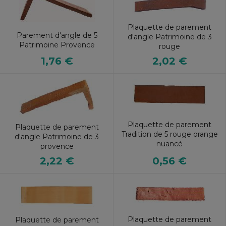
Plaquette de parement
Parement d'angle de 5
d'angle Patrimoine de 3
Patrimoine Provence
rouge
1,76 €
2,02 €
Plaquette de parement
Plaquette de parement
Tradition de 5 rouge orange
d'angle Patrimoine de 3
nuancé
provence
0,56 €
2,22 €
Plaquette de parement
Plaquette de parement