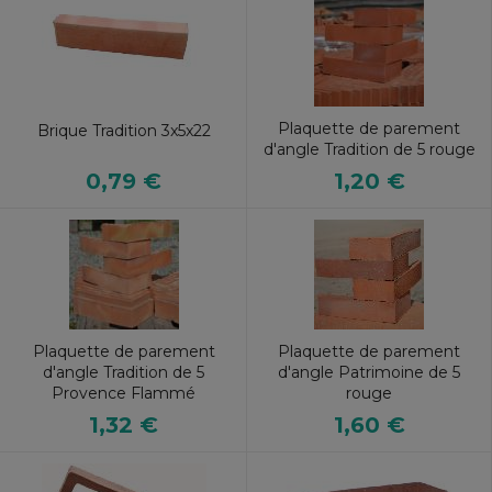
Plaquette de parement
Brique Tradition 3x5x22
d'angle Tradition de 5 rouge
0,79 €
1,20 €
Plaquette de parement
Plaquette de parement
d'angle Tradition de 5
d'angle Patrimoine de 5
Provence Flammé
rouge
1,32 €
1,60 €