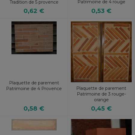
Patrimoine de 4 rouge
Tradition de 5 provence
0,53 €
0,62 €
Plaquette de parement
Plaquette de parement
Patrimoine de 4 Provence
Patrimoine de 3 rouge-
orange
0,58 €
0,45 €