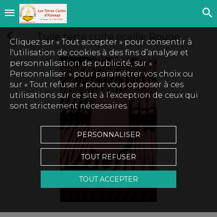
Tuile terre cuite écaille Rouge
Cliquez sur « Tout accepter » pour consentir à
l'utilisation de cookies à des fins d’analyse et
personnalisation de publicité, sur «
Personnaliser » pour paramétrer vos choix ou
sur « Tout refuser » pour vous opposer à ces
utilisations sur ce site à l’exception de ceux qui
sont strictement nécessaires.
PERSONNALISER
TOUT REFUSER
TOUT ACCEPTER