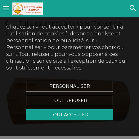
Tuile courante à tenons Provence
Cliquez sur « Tout accepter » pour consentir à
l'utilisation de cookies à des fins d’analyse et
personnalisation de publicité, sur «
Personnaliser » pour paramétrer vos choix ou
sur « Tout refuser » pour vous opposer à ces
utilisations sur ce site à l’exception de ceux qui
sont strictement nécessaires.
PERSONNALISER
TOUT REFUSER
TOUT ACCEPTER