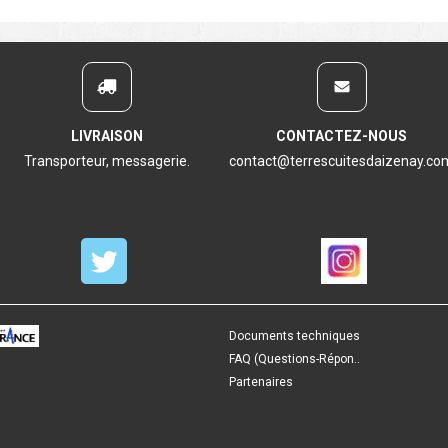
LIVRAISON
CONTACTEZ-NOUS
Transporteur, messagerie.
contact@terrescuitesdaizenay.co
Documents techniques
FAQ (Questions-Répon..
Partenaires