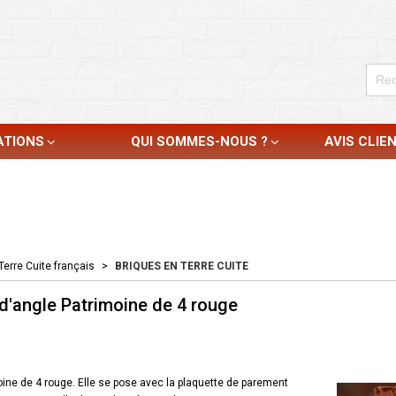
ATIONS
QUI SOMMES-NOUS ?
AVIS CLIE
Terre Cuite français
>
BRIQUES EN TERRE CUITE
d'angle Patrimoine de 4 rouge
ine de 4 rouge. Elle se pose avec la plaquette de parement