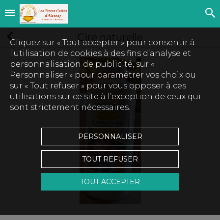
Cire naturelle
Cliquez sur « Tout accepter » pour consentir à
l'utilisation de cookies à des fins d’analyse et
personnalisation de publicité, sur «
Personnaliser » pour paramétrer vos choix ou
sur « Tout refuser » pour vous opposer à ces
utilisations sur ce site à l’exception de ceux qui
sont strictement nécessaires.
PERSONNALISER
TOUT REFUSER
TOUT ACCEPTER