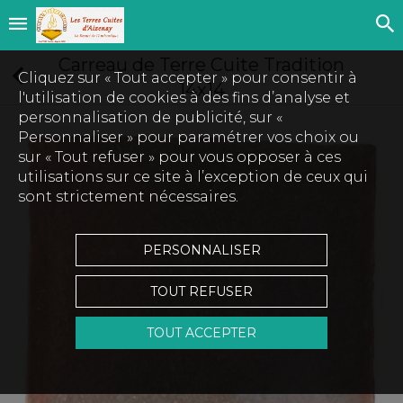
Carreau de Terre Cuite Tradition
Cliquez sur « Tout accepter » pour consentir à
14x14
l'utilisation de cookies à des fins d’analyse et
personnalisation de publicité, sur «
Personnaliser » pour paramétrer vos choix ou
sur « Tout refuser » pour vous opposer à ces
utilisations sur ce site à l’exception de ceux qui
sont strictement nécessaires.
PERSONNALISER
TOUT REFUSER
TOUT ACCEPTER