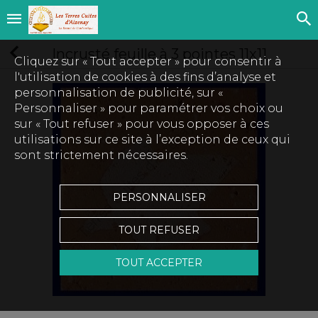
Incrusté feuille à 3 pointes 11x11
Cliquez sur « Tout accepter » pour consentir à
l'utilisation de cookies à des fins d’analyse et
personnalisation de publicité, sur «
Personnaliser » pour paramétrer vos choix ou
sur « Tout refuser » pour vous opposer à ces
utilisations sur ce site à l’exception de ceux qui
sont strictement nécessaires.
PERSONNALISER
TOUT REFUSER
TOUT ACCEPTER