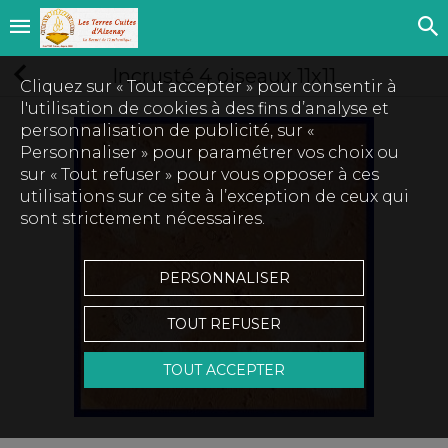
Incrusté 4 oiseaux 11x11
Cliquez sur « Tout accepter » pour consentir à
l'utilisation de cookies à des fins d’analyse et
personnalisation de publicité, sur «
Personnaliser » pour paramétrer vos choix ou
sur « Tout refuser » pour vous opposer à ces
utilisations sur ce site à l’exception de ceux qui
sont strictement nécessaires.
PERSONNALISER
TOUT REFUSER
TOUT ACCEPTER