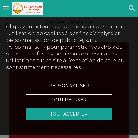
Carreau émaillé
Cliquez sur « Tout accepter » pour consentir à
Rouge Corail
l'utilisation de cookies à des fins d’analyse et
personnalisation de publicité, sur «
Personnaliser » pour paramétrer vos choix ou
sur « Tout refuser » pour vous opposer à ces
utilisations sur ce site à l’exception de ceux qui
sont strictement nécessaires.
PERSONNALISER
TOUT REFUSER
TOUT ACCEPTER