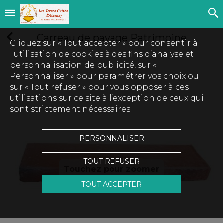
Carreau de pavage Patrimoine
Cliquez sur « Tout accepter » pour consentir à
l'utilisation de cookies à des fins d’analyse et
personnalisation de publicité, sur «
Personnaliser » pour paramétrer vos choix ou
sur « Tout refuser » pour vous opposer à ces
utilisations sur ce site à l’exception de ceux qui
sont strictement nécessaires.
PERSONNALISER
TOUT REFUSER
Touchez pour zoomer
TOUT ACCEPTER