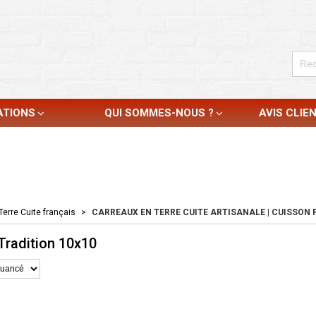
ATIONS
QUI SOMMES-NOUS ?
AVIS CLIE
Terre Cuite français
>
CARREAUX EN TERRE CUITE ARTISANALE | CUISSON F
Tradition 10x10