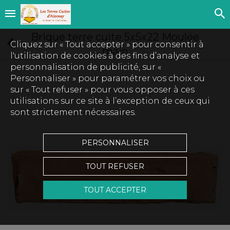
Brique terre cuite 5x5x22 Moulée
Cliquez sur « Tout accepter » pour consentir à
main
l'utilisation de cookies à des fins d’analyse et
personnalisation de publicité, sur «
Personnaliser » pour paramétrer vos choix ou
sur « Tout refuser » pour vous opposer à ces
utilisations sur ce site à l’exception de ceux qui
sont strictement nécessaires.
PERSONNALISER
TOUT REFUSER
TOUT ACCEPTER