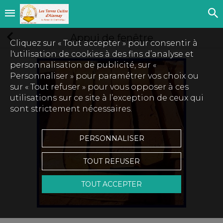
Appui de fenêtre
Cliquez sur « Tout accepter » pour consentir à
l'utilisation de cookies à des fins d’analyse et
personnalisation de publicité, sur «
Personnaliser » pour paramétrer vos choix ou
sur « Tout refuser » pour vous opposer à ces
utilisations sur ce site à l’exception de ceux qui
sont strictement nécessaires.
PERSONNALISER
TOUT REFUSER
TOUT ACCEPTER