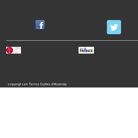
copyrigt Les Terres Cuites d'Aizenay