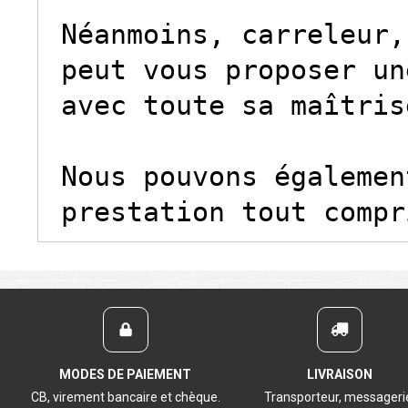
Néanmoins, carreleur,
peut vous proposer un
avec toute sa maîtris
Nous pouvons égalemen
prestation tout compr
MODES DE PAIEMENT
LIVRAISON
CB, virement bancaire et chèque.
Transporteur, messageri