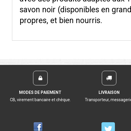
savon noir (disponibles en grand
propres, et bien nourris.
MODES DE PAIEMENT
LIVRAISON
CB, virement bancaire et chèque.
Transporteur, messageri