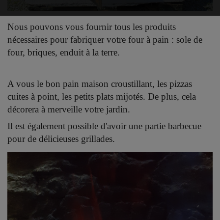
Nous pouvons vous fournir tous les produits
nécessaires pour fabriquer votre four à pain : sole de
four, briques, enduit à la terre.
A vous le bon pain maison croustillant, les pizzas
cuites à point, les petits plats mijotés. De plus, cela
décorera à merveille votre jardin.
Il est également possible d'avoir une partie barbecue
pour de délicieuses grillades.