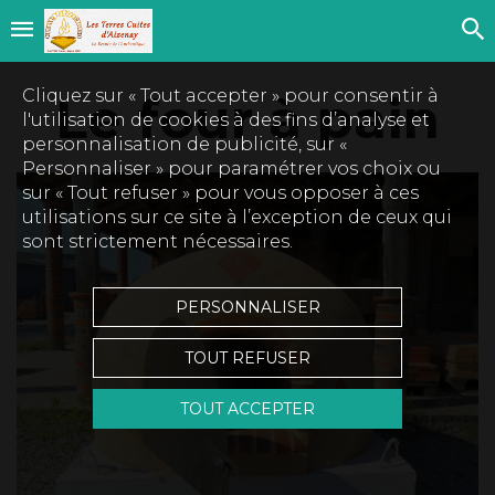
Cliquez sur « Tout accepter » pour consentir à
Le four à pain
l'utilisation de cookies à des fins d’analyse et
personnalisation de publicité, sur «
Personnaliser » pour paramétrer vos choix ou
sur « Tout refuser » pour vous opposer à ces
utilisations sur ce site à l’exception de ceux qui
sont strictement nécessaires.
PERSONNALISER
TOUT REFUSER
TOUT ACCEPTER