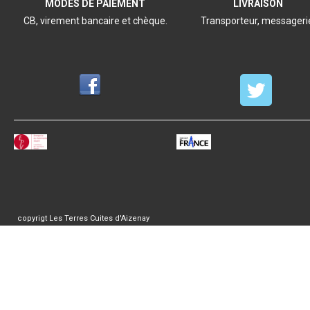
MODES DE PAIEMENT
LIVRAISON
CB, virement bancaire et chèque.
Transporteur, messageri
copyrigt Les Terres Cuites d'Aizenay