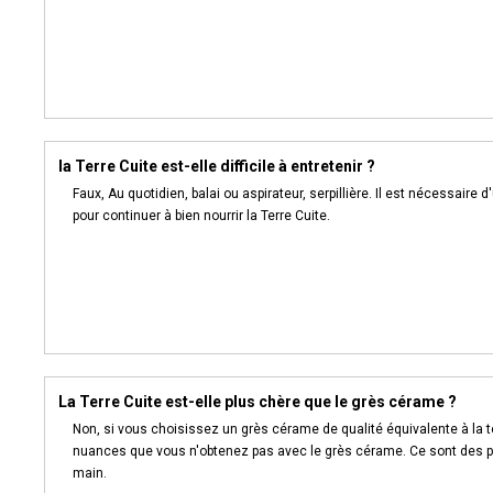
la Terre Cuite est-elle difficile à entretenir ?
Faux, Au quotidien, balai ou aspirateur, serpillière. Il est nécessaire 
pour continuer à bien nourrir la Terre Cuite.
La Terre Cuite est-elle plus chère que le grès cérame ?
Non, si vous choisissez un grès cérame de qualité équivalente à la 
nuances que vous n'obtenez pas avec le grès cérame. Ce sont des pr
main.