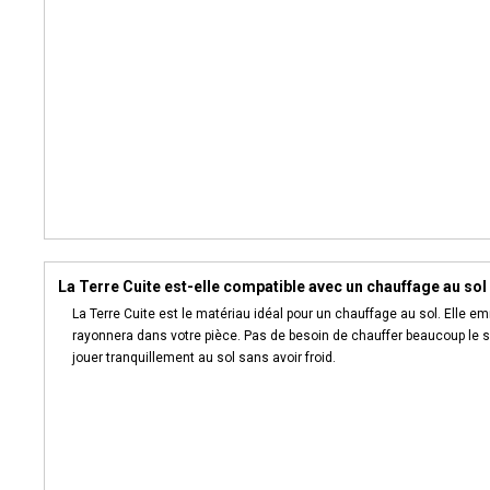
La Terre Cuite est-elle compatible avec un chauffage au sol
La Terre Cuite est le matériau idéal pour un chauffage au sol. Elle 
rayonnera dans votre pièce. Pas de besoin de chauffer beaucoup le s
jouer tranquillement au sol sans avoir froid.