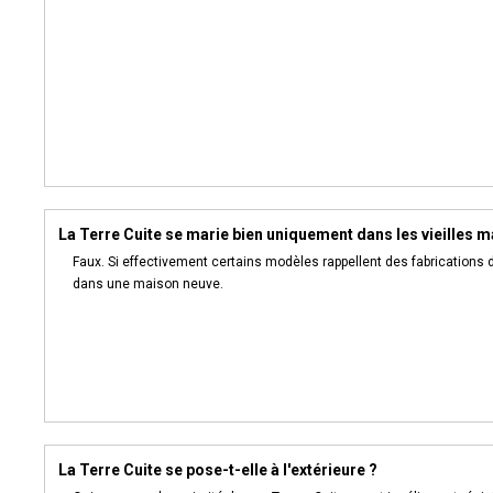
La Terre Cuite se marie bien uniquement dans les vieilles m
Faux. Si effectivement certains modèles rappellent des fabrications
dans une maison neuve.
La Terre Cuite se pose-t-elle à l'extérieure ?