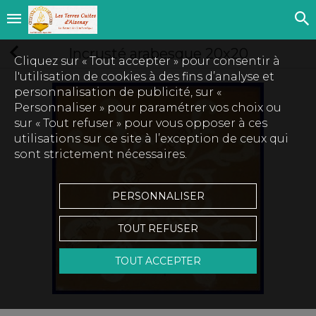
Incrusté arabesque 20x20
Cliquez sur « Tout accepter » pour consentir à
l'utilisation de cookies à des fins d’analyse et
personnalisation de publicité, sur «
Personnaliser » pour paramétrer vos choix ou
sur « Tout refuser » pour vous opposer à ces
utilisations sur ce site à l’exception de ceux qui
sont strictement nécessaires.
PERSONNALISER
TOUT REFUSER
TOUT ACCEPTER