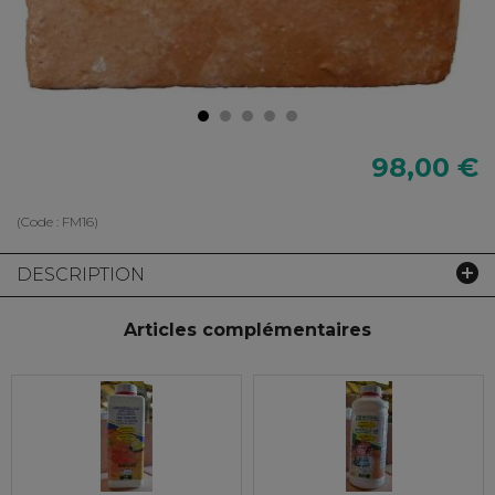
98,00 €
(Code :
FM16
)
DESCRIPTION
Articles complémentaires