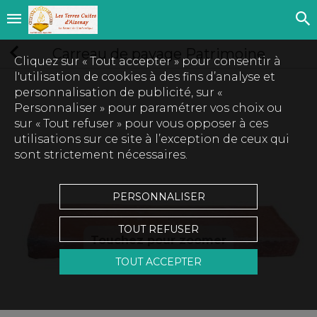
Carreau de pavage Patrimoine
Cliquez sur « Tout accepter » pour consentir à
l'utilisation de cookies à des fins d’analyse et
personnalisation de publicité, sur «
Personnaliser » pour paramétrer vos choix ou
sur « Tout refuser » pour vous opposer à ces
utilisations sur ce site à l’exception de ceux qui
sont strictement nécessaires.
PERSONNALISER
TOUT REFUSER
TOUT ACCEPTER